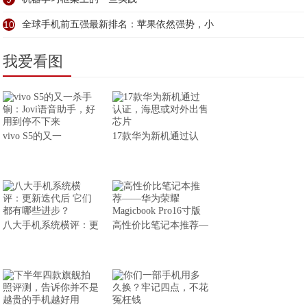
10
全球手机前五强最新排名：苹果依然强势，小
我爱看图
vivo S5的又一
17款华为新机通过认
八大手机系统横评：更
高性价比笔记本推荐—