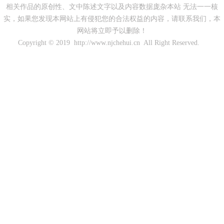
相关作品的原创性、文中陈述文字以及内容数据庞杂本站 无法一一核
实，如果您发现本网站上有侵犯您的合法权益的内容，请联系我们，本
网站将立即予以删除！
Copyright © 2019 http://www.njchehui.cn All Right Reserved.