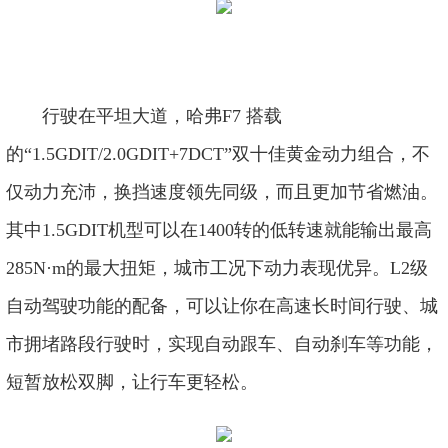
行驶在平坦大道，哈弗F7 搭载
的“1.5GDIT/2.0GDIT+7DCT”双十佳黄金动力组合，不
仅动力充沛，换挡速度领先同级，而且更加节省燃油。
其中1.5GDIT机型可以在1400转的低转速就能输出最高
285N·m的最大扭矩，城市工况下动力表现优异。L2级
自动驾驶功能的配备，可以让你在高速长时间行驶、城
市拥堵路段行驶时，实现自动跟车、自动刹车等功能，
短暂放松双脚，让行车更轻松。