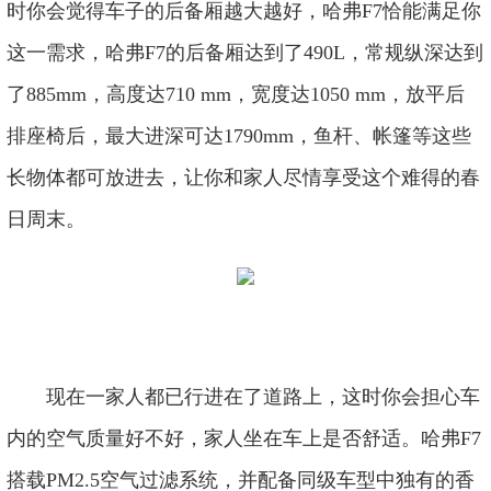
时你会觉得车子的后备厢越大越好，哈弗F7恰能满足你
这一需求，哈弗F7的后备厢达到了490L，常规纵深达到
了885mm，高度达710 mm，宽度达1050 mm，放平后
排座椅后，最大进深可达1790mm，鱼杆、帐篷等这些
长物体都可放进去，让你和家人尽情享受这个难得的春
日周末。
现在一家人都已行进在了道路上，这时你会担心车
内的空气质量好不好，家人坐在车上是否舒适。哈弗F7
搭载PM2.5空气过滤系统，并配备同级车型中独有的香