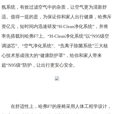
氛系统，有效过滤空气中的杂质，让空气更为清新舒
适。值得一提的是，为保证你和家人出行健康，哈弗斥
资亿元，短时间内迅速研发“H-Clean净化系统”，并将
率先搭载到哈弗F7上。“H-Clean净化系统”以“N95级空
调滤芯”、“空气净化系统”、“负离子除菌系统”三大核
心技术形成强大的“健康防护罩”，给你和家人带来
超“N95级”防护，让出行更安心安全。
在舒适性上，哈弗F7的座椅采用人体工程学设计，