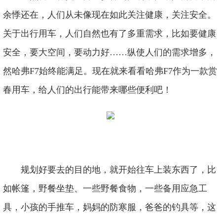
余悸还在，人们从未像现在如此关注健康，关注安全。
关于出行用车，人们自然也有了多重需求，比如要健康
安全，要大空间，要动力好……纵使人们的需求增多，
然哈弗F7始终能满足。现在就来看看哈弗F7作为一款赏
春用车，给人们的出行能带来哪些便利吧！
规划好要去的目的地，就开始往车上装东西了，比
如帐篷，野餐坐垫、一些野餐食物，一些备用应急工
具，小孩的手推车，妈妈的防寒服，爸爸的钓具等，这