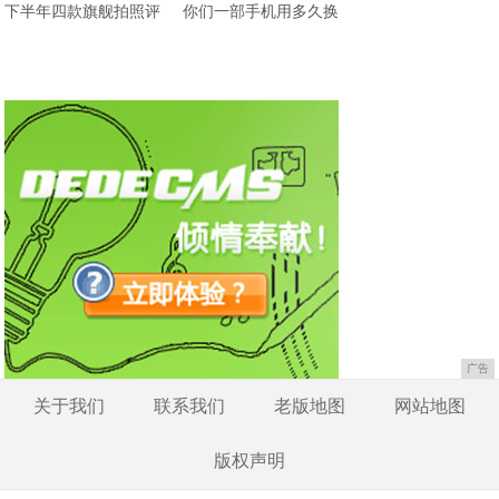
下半年四款旗舰拍照评
你们一部手机用多久换
广告
关于我们
联系我们
老版地图
网站地图
版权声明