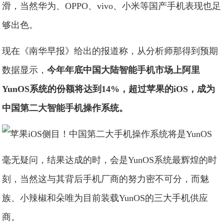
滑，当然华为、OPPO、vivo、小米等国产手机表现也足
够出色。
现在《南华早报》给出的报道称，从分析师那得到预期
数据显示，
今年年底中国大陆智能手机市场上阿里
YunOS系统的份额将达到14%，超过苹果的iOS，成为
中国第二大智能手机操作系统。
毫无疑问，结果达成的时，会是YunOS系统最辉煌的时
刻，当然这与其背后手机厂商的努力密不可分，而魅
族、小辣椒和朵唯为目前装载YunOS的三大手机供应
商。