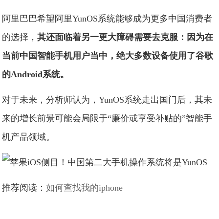
阿里巴巴希望阿里YunOS系统能够成为更多中国消费者
的选择，
其还面临着另一更大障碍需要去克服：因为在
当前中国智能手机用户当中，绝大多数设备使用了谷歌
的Android系统。
对于未来，分析师认为，YunOS系统走出国门后，其未
来的增长前景可能会局限于“廉价或享受补贴的”智能手
机产品领域。
推荐阅读：
如何查找我的iphone