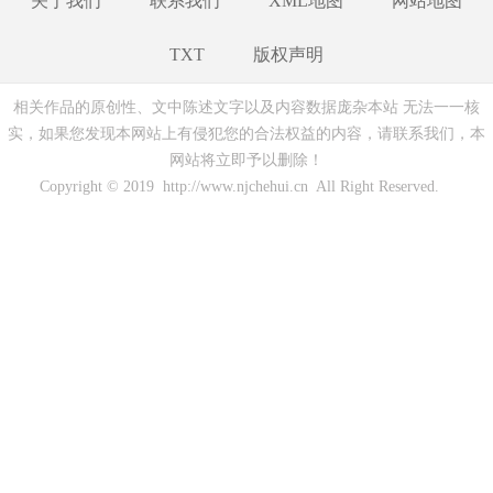
关于我们
联系我们
XML地图
网站地图
TXT
版权声明
相关作品的原创性、文中陈述文字以及内容数据庞杂本站 无法一一核
实，如果您发现本网站上有侵犯您的合法权益的内容，请联系我们，本
网站将立即予以删除！
Copyright © 2019 http://www.njchehui.cn All Right Reserved.