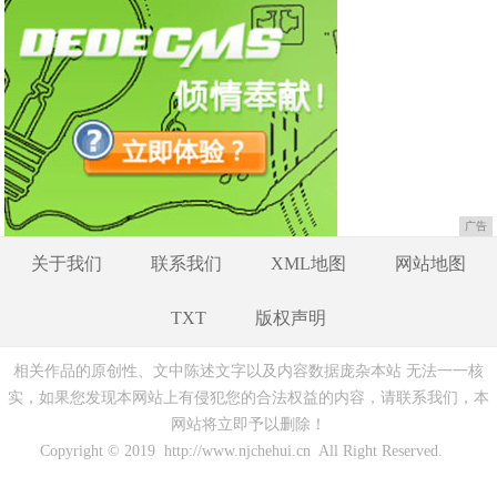
广告
关于我们
联系我们
XML地图
网站地图
TXT
版权声明
相关作品的原创性、文中陈述文字以及内容数据庞杂本站 无法一一核
实，如果您发现本网站上有侵犯您的合法权益的内容，请联系我们，本
网站将立即予以删除！
Copyright © 2019 http://www.njchehui.cn All Right Reserved.