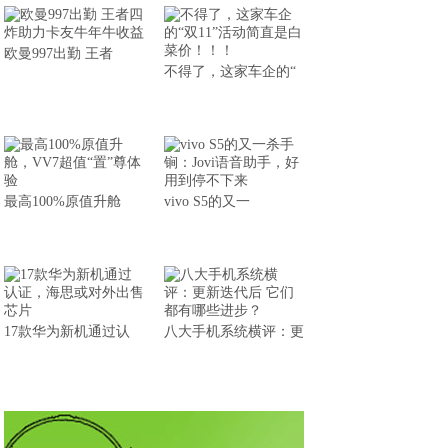
欧曼997出勤 王者
不得了，这家车企的“
最高100%原值升舱
vivo S5的又一
17款华为新机通过认
八大手机系统横评：更