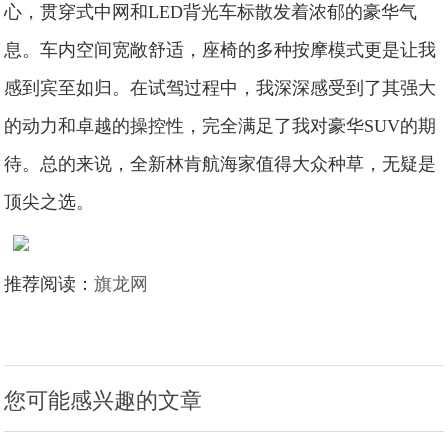
心，贯穿式中网和LED背光车标散发着浓郁的豪华气
息。车内空间宽敞舒适，座椅的多种按摩模式更是让我
感到宾至如归。在试驾过程中，我深深感受到了其强大
的动力和卓越的操控性，完全满足了我对豪华SUV的期
待。总的来说，全新林肯航海家值得大众种草，无疑是
顶尖之选。
推荐阅读：
旗龙网
您可能感兴趣的文章