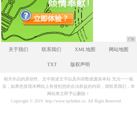
广告
关于我们
联系我们
XML地图
网站地图
TXT
版权声明
相关作品的原创性、文中陈述文字以及内容数据庞杂本站 无法一一核
实，如果您发现本网站上有侵犯您的合法权益的内容，请联系我们，本
网站将立即予以删除！
Copyright © 2019 http://www.njchehui.cn All Right Reserved.