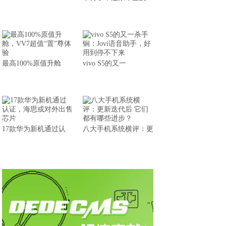
最高100%原值升舱
vivo S5的又一
17款华为新机通过认
八大手机系统横评：更