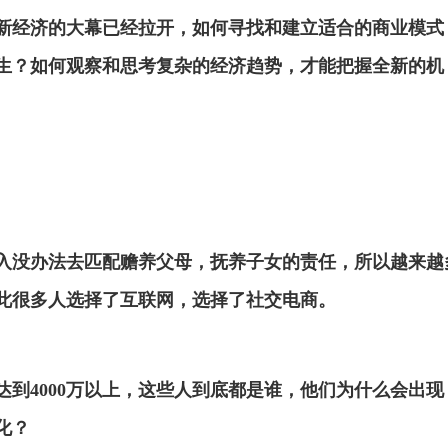
新经济的大幕已经拉开，如何寻找和建立适合的商业模式
生？如何观察和思考复杂的经济趋势，才能把握全新的机
收入没办法去匹配赡养父母，抚养子女的责任，所以越来越
此很多人选择了互联网，选择了社交电商。
到4000万以上，这些人到底都是谁，他们为什么会出现
化？