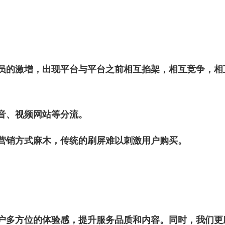
员的激增，出现平台与平台之前相互掐架，相互竞争，相
音、视频网站等分流。
营销方式麻木，传统的刷屏难以刺激用户购买。
户多方位的体验感，提升服务品质和内容。同时，我们更