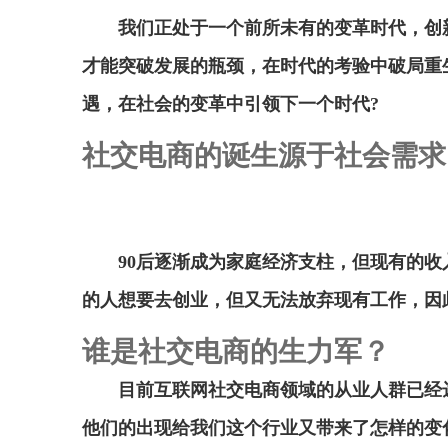
我们正处于一个前所未有的变革时代，创
才能突破发展的瓶颈，在时代的考验中破局重
遇，在社会的变革中引领下一个时代?
社交电商的诞生源于社会需求
90后逐渐成为家庭经济支柱，但现有的
的人想要去创业，但又无法放弃现有工作，因
谁是社交电商的生力军？
目前互联网社交电商领域的从业人群已经达
他们的出现给我们这个行业又带来了怎样的变