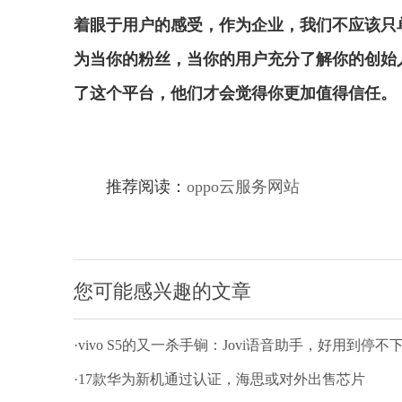
着眼于用户的感受，作为企业，我们不应该只
为当你的粉丝，当你的用户充分了解你的创始
了这个平台，他们才会觉得你更加值得信任。
推荐阅读：
oppo云服务网站
您可能感兴趣的文章
·vivo S5的又一杀手锏：Jovi语音助手，好用到停不
·17款华为新机通过认证，海思或对外出售芯片