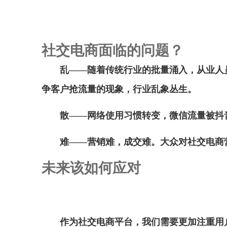
社交电商面临的问题？
乱——随着传统行业的批量涌入，从业人
争客户抢流量的现象，行业乱象丛生。
散——网络使用习惯转变，微信流量被抖
难——营销难，成交难。大众对社交电商
未来该如何应对
作为社交电商平台，我们需要更加注重用