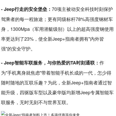
70项主被动安全科技时刻保护
- Jeep行走的安全堡垒：
驾乘者的每一程旅途；更有同级标杆78%高强度钢材车
身，1300Mpa（军用潜艇级别）以上的超高强度钢使用
率更达到了23%，使全新Jeep+指南者拥有"内外皆
强"的安全守护。
作
- Jeep智能车联服务，与你热爱的TA时刻通联：
为"手机离身就焦虑"带着智能手机长成的一代，怎少得
随时随地的互联乐趣？为此，全新Jeep+指南者通过智
能升级，四驱版车型以及豪华版均新增Jeep专属智能车
联服务，无时无刻不与世界互联。