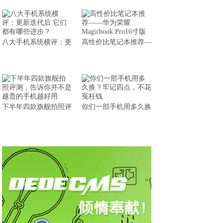
八大手机系统横评：更
高性价比笔记本推荐—
下半年四款旗舰拍照评
你们一部手机用多久换