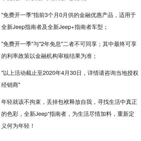
"免费开一季"指前3个月0月供的金融优惠产品，适用于
全新Jeep指南者及全新Jeep+指南者车型；
"免费开一季"与"2年免息"二者不可同享；其中最终可享
的利率政策以金融机构审核结果为准；
"以上活动截止至2020年4月30日，详情请咨询当地授权
经销商"
年轻就该不拘束，丢掉包袱释放自我，寻找生活中真正
的色彩，全新Jeep⁺指南者，为生活尽情加料，重新定
义何为年轻！