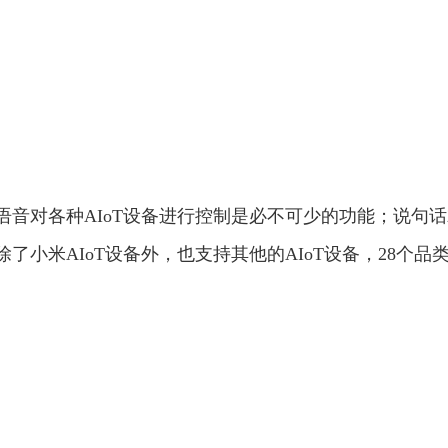
音对各种AIoT设备进行控制是必不可少的功能；说句话
小米AIoT设备外，也支持其他的AIoT设备，28个品