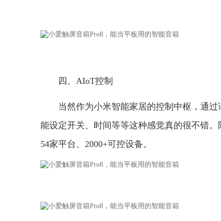
四、AIoT控制
当然作为小米智能家居的控制中枢，通过语
能设定开关、时间等等这种感觉真的很不错。除了
54家平台、2000+可控设备。