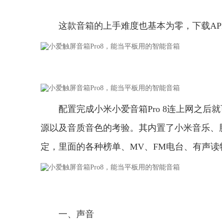
这款音箱的上手难度也基本为零，下载AP
配置完成小米小爱音箱Pro 8连上网之
源以及音质音色的考验。其内置了小米音乐、腾
定，里面的各种榜单、MV、FM电台、有声读
一、声音