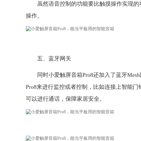
虽然语音控制的功能要比触摸操作实现的
操作。
五、蓝牙网关
同时小爱触屏音箱Pro8还加入了蓝牙M
Pro8来进行监控或者控制，比如连接上智能
可以进行通话，保障家居安全。