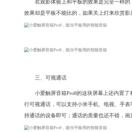
在观影体验上和平板的效果是完全一样的
效果却是平板不能比的，如果关上灯来欣赏影
三、可视通话
小爱触屏音箱Pro8的这块屏幕上还内置
行可视通话，可以支持小米手机、电视、手表
持通话的设备即可；通话的质量也还不错，画