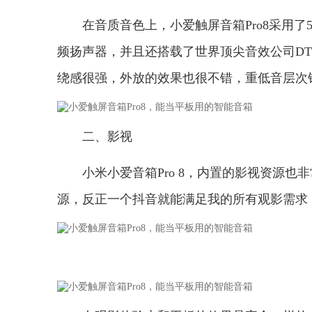
在音质音色上，小爱触屏音箱Pro8采用了5
频扬声器，并且还搭载了世界顶尖音效公司D
绕感很强，外放的效果也很不错，重低音层次
二、影视
小米小爱音箱Pro 8，内置的影视资源也
源，反正一个抖音就能满足我的所有观影需求，