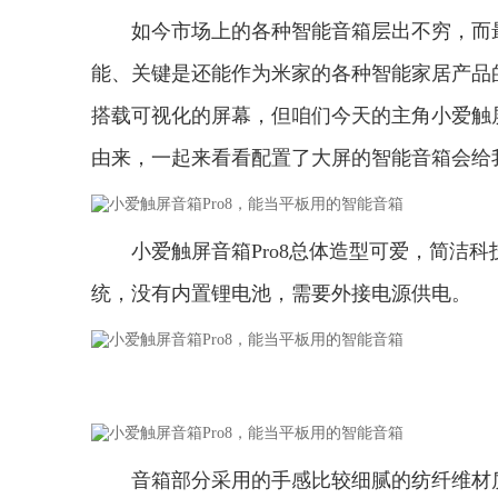
如今市场上的各种智能音箱层出不穷，而
能、关键是还能作为米家的各种智能家居产品
搭载可视化的屏幕，但咱们今天的主角小爱触屏音
由来，一起来看看配置了大屏的智能音箱会给
小爱触屏音箱Pro8总体造型可爱，简洁
统，没有内置锂电池，需要外接电源供电。
音箱部分采用的手感比较细腻的纺纤维材质