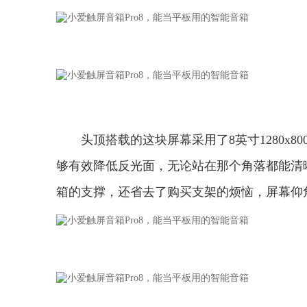
头顶搭载的这块屏幕采用了8英寸1280x8
够有效降低反光面，无论站在那个角落都能清
箱的支撑，还省去了购买支架的烦恼，屏幕仰角