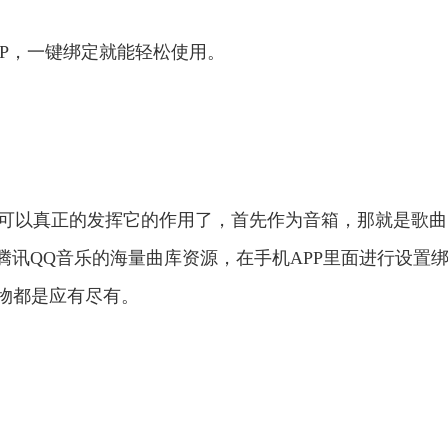
P，一键绑定就能轻松使用。
后就可以真正的发挥它的作用了，首先作为音箱，那就是歌
讯QQ音乐的海量曲库资源，在手机APP里面进行设置
物都是应有尽有。