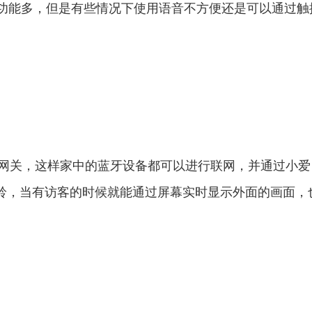
功能多，但是有些情况下使用语音不方便还是可以通过触
esh网关，这样家中的蓝牙设备都可以进行联网，并通过小爱
门铃，当有访客的时候就能通过屏幕实时显示外面的画面，