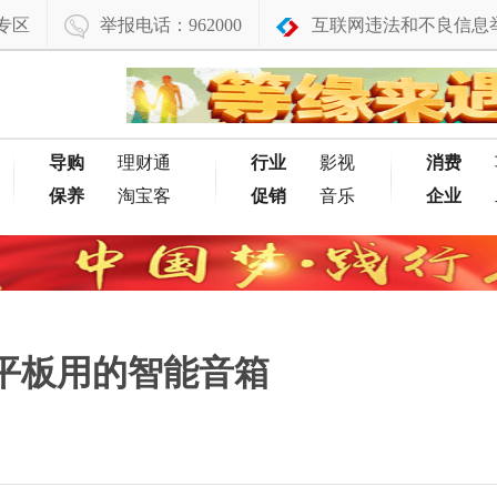
专区
举报电话：962000
互联网违法和不良信息
导购
理财通
行业
影视
消费
保养
淘宝客
促销
音乐
企业
当平板用的智能音箱