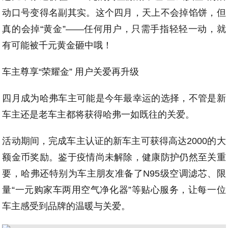
动口号变得名副其实。这个四月，天上不会掉馅饼，但
真的会掉“黄金”——任何用户，只需手指轻轻一动，就
有可能被千元黄金砸中哦！
车主尊享“荣耀金” 用户关爱再升级
四月成为哈弗车主可能是今年最幸运的选择，不管是新
车主还是老车主都将获得哈弗一如既往的关爱。
活动期间，完成车主认证的新车主可获得高达2000的大
额金币奖励。鉴于疫情尚未解除，健康防护仍然至关重
要，哈弗还特别为车主朋友准备了N95级空调滤芯、限
量“一元购家车两用空气净化器”等贴心服务，让每一位
车主感受到品牌的温暖与关爱。