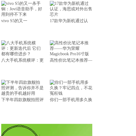
vivo S5的又一
17款华为新机通过认
八大手机系统横评：更
高性价比笔记本推荐—
下半年四款旗舰拍照评
你们一部手机用多久换