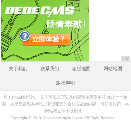
广告
关于我们
联系我们
老版地图
网站地图
版权声明
相关作品的原创性、文中陈述文字以及内容数据庞杂本站 无法一一核
实，如果您发现本网站上有侵犯您的合法权益的内容，请联系我们，本
网站将立即予以删除！
Copyright © 2019 http://www.njchehui.cn All Right Reserved.