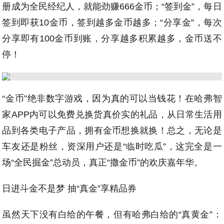
册成为全民经纪人，就能劲赚666金币；“签到金”，每日
签到即获10金币，签到越多金币越多；“分享金”，每次
分享即有100金币到账，分享越多积累越多，金币送不
停！
“金币”绝非数字游戏，因为真的可以当钱花！在哈弗智
家APP内可以免费兑换货真价实的礼品，从日常生活用
品到各类电子产品，拥有金币想换就换！总之，无论是
车友还是粉丝，资深用户还是“临时吃瓜”，这完全是一
场“全民掘金”总动员，真正“撒金币”的欢庆嘉年华。
日进斗金不是梦 抽“真金”享精品券
虽然天下没有白给的午餐，但有哈弗白给的“真黄金”：