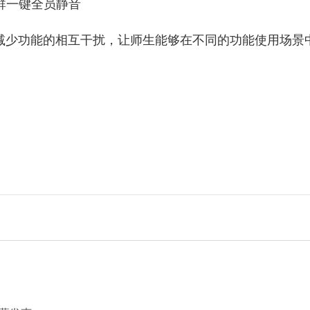
，减少功能的相互干扰，让师生能够在不同的功能使用场景