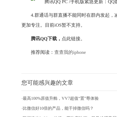
4.群通话与群直播不能同时在群内发起
更加专注。目前iOS暂不支持。
腾讯QQ下载，
点此链接。
推荐阅读：
查查我的iphone
您可能感兴趣的文章
·最高100%原值升舱，VV7超值“置”尊体验
·比微信好10倍的产品，能干掉微信吗？