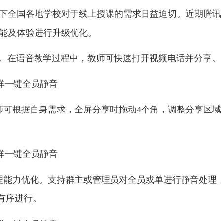
，当下全国各地学校对于线上授课的需求日益迫切。近期腾讯
功能及体验进行升级优化。
口。在语音教学过程中，教师可快速打开视频电话并分享。
师可根据自身需求，全屏分享时拖动4个角，调整分享区
管理能力优化。支持群主或管理员对全员或单进行静音处理
有序进行。