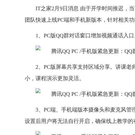
IT之家2月9日消息 由于开学时间推迟
团队快速上线PC端和手机新版本，针对相关
1、PC版QQ群对话窗口增加视频通话入
2、PC版屏幕共享支持区域分享。讲课老
小，课程演示更加灵活。
3、PC端、手机端版本摄像头和麦克风
设置后用户将无法自行开启，确保线上教学的