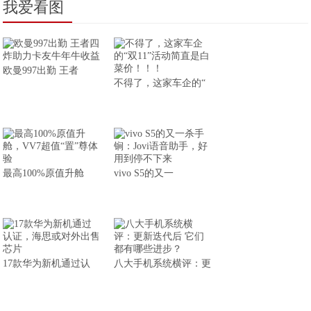
我爱看图
欧曼997出勤 王者
不得了，这家车企的“
最高100%原值升舱
vivo S5的又一
17款华为新机通过认
八大手机系统横评：更