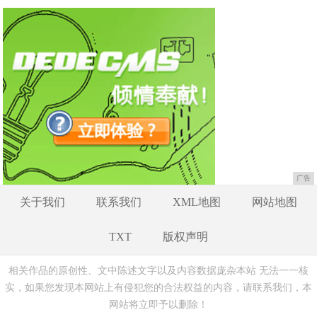
广告
关于我们
联系我们
XML地图
网站地图
TXT
版权声明
相关作品的原创性、文中陈述文字以及内容数据庞杂本站 无法一一核
实，如果您发现本网站上有侵犯您的合法权益的内容，请联系我们，本
网站将立即予以删除！