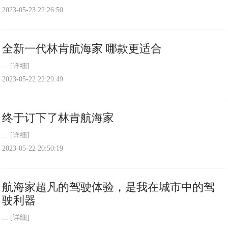
2023-05-23 22:26:50
全新一代林肯航海家 哪款更适合
...
[详细]
2023-05-22 22:29:49
终于订下了林肯航海家
...
[详细]
2023-05-22 20:50:19
航海家超凡的驾驶体验，是我在城市中的驾
驶利器
...
[详细]