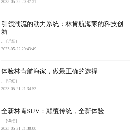
2023-05-22 20:47:31
引领潮流的动力系统：林肯航海家的科技创
新
...
[详细]
2023-05-22 20:43:49
体验林肯航海家，做最正确的选择
...
[详细]
2023-05-21 21:34:52
全新林肯SUV：颠覆传统，全新体验
...
[详细]
2023-05-21 21:30:00