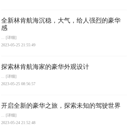
全新林肯航海沉稳，大气，给人强烈的豪华
感
...
[详细]
2023-05-25 21:55:49
探索林肯航海家的豪华外观设计
...
[详细]
2023-05-25 08:56:57
开启全新的豪华之旅，探索未知的驾驶世界
...
[详细]
2023-05-24 21:52:48